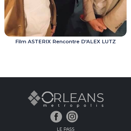
Film ASTERIX Rencontre D'ALEX LUTZ
LE PASS