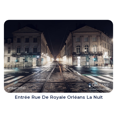
Entrée Rue De Royale Orléans La Nuit