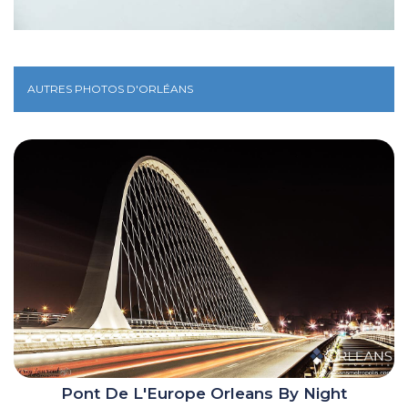
AUTRES PHOTOS D'ORLÉANS
Pont De L'Europe Orleans By Night