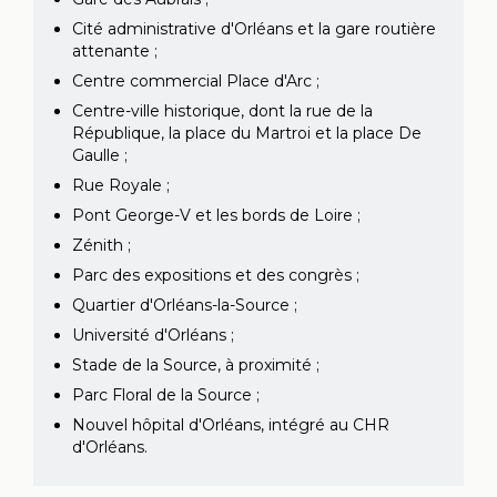
Cité administrative d'Orléans et la gare routière
attenante ;
Centre commercial Place d'Arc ;
Centre-ville historique, dont la rue de la
République, la place du Martroi et la place De
Gaulle ;
Rue Royale ;
Pont George-V et les bords de Loire ;
Zénith ;
Parc des expositions et des congrès ;
Quartier d'Orléans-la-Source ;
Université d'Orléans ;
Stade de la Source, à proximité ;
Parc Floral de la Source ;
Nouvel hôpital d'Orléans, intégré au CHR
d'Orléans.