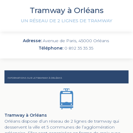
Tramway à Orléans
UN RÉSEAU DE 2 LIGNES DE TRAMWAY
Adresse:
Avenue de Paris, 45000 Orléans
Téléphone:
0 892 35 35 35
INFORMATIONS SUR LE TRAMWAY À ORLÉANS
Tramway à Orléans
Orléans dispose d’un réseau de 2 lignes de tramway qui
desservent la ville et 5 communes de l’agglomération