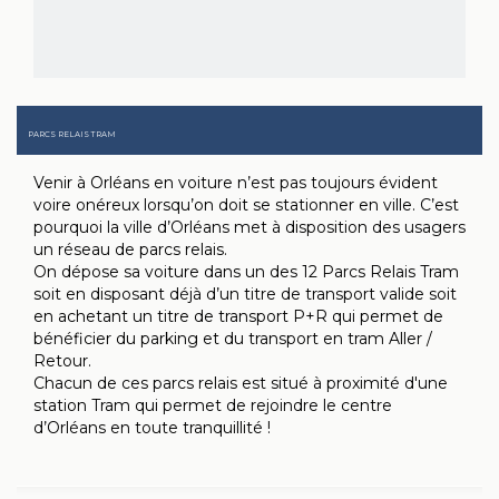
PARCS RELAIS TRAM
Venir à Orléans en voiture n’est pas toujours évident
voire onéreux lorsqu’on doit se stationner en ville. C’est
pourquoi la ville d’Orléans met à disposition des usagers
un réseau de parcs relais.
On dépose sa voiture dans un des 12 Parcs Relais Tram
soit en disposant déjà d’un titre de transport valide soit
en achetant un titre de transport P+R qui permet de
bénéficier du parking et du transport en tram Aller /
Retour.
Chacun de ces parcs relais est situé à proximité d'une
station Tram qui permet de rejoindre le centre
d’Orléans en toute tranquillité !