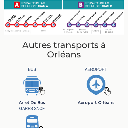
Autres transports à
Orléans
BUS
AÉROPORT
Arrêt De Bus
Aéroport Orléans
GARES SNCF