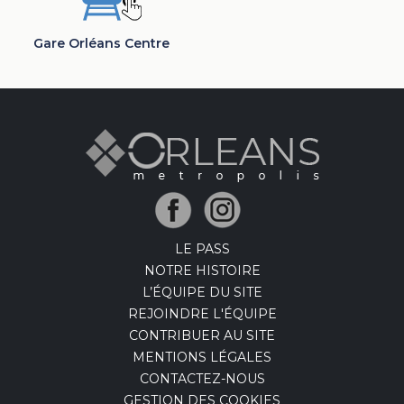
Gare Orléans Centre
LE PASS
NOTRE HISTOIRE
L’ÉQUIPE DU SITE
REJOINDRE L'ÉQUIPE
CONTRIBUER AU SITE
MENTIONS LÉGALES
CONTACTEZ-NOUS
GESTION DES COOKIES