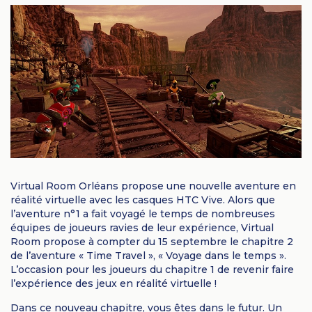
Virtual Room Orléans propose une nouvelle aventure en
réalité virtuelle avec les casques HTC Vive. Alors que
l’aventure n°1 a fait voyagé le temps de nombreuses
équipes de joueurs ravies de leur expérience, Virtual
Room propose à compter du 15 septembre le chapitre 2
de l’aventure « Time Travel », « Voyage dans le temps ».
L’occasion pour les joueurs du chapitre 1 de revenir faire
l’expérience des jeux en réalité virtuelle !
Dans ce nouveau chapitre, vous êtes dans le futur. Un