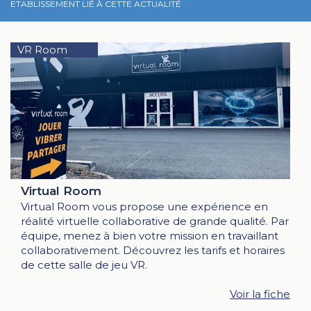
ETABLISSEMENT LIÉ À CETTE ACTUALITÉ
VR Room
Virtual Room
Virtual Room vous propose une expérience en
réalité virtuelle collaborative de grande qualité. Par
équipe, menez à bien votre mission en travaillant
collaborativement. Découvrez les tarifs et horaires
de cette salle de jeu VR.
Voir la fiche