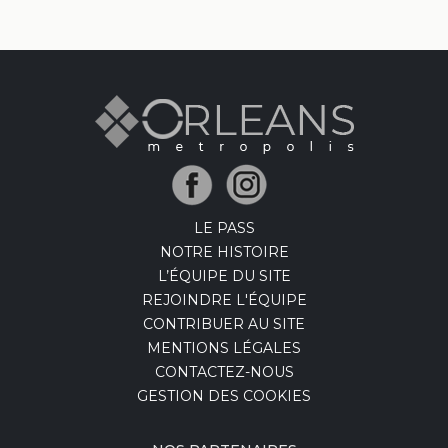
LE PASS
NOTRE HISTOIRE
L’ÉQUIPE DU SITE
REJOINDRE L'ÉQUIPE
CONTRIBUER AU SITE
MENTIONS LÉGALES
CONTACTEZ-NOUS
GESTION DES COOKIES