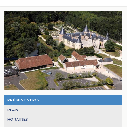
PRÉSENTATION
PLAN
HORAIRES