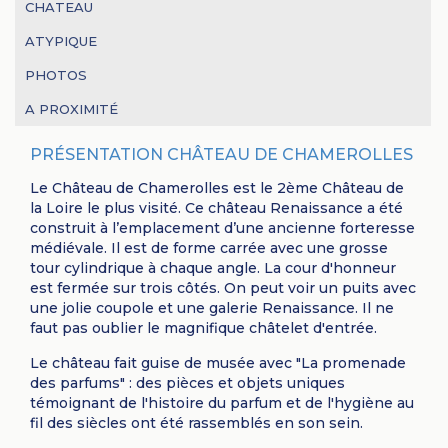
CHATEAU
ATYPIQUE
PHOTOS
A PROXIMITÉ
PRÉSENTATION CHÂTEAU DE CHAMEROLLES
Le Château de Chamerolles est le 2ème Château de
la Loire le plus visité. Ce château Renaissance a été
construit à l’emplacement d’une ancienne forteresse
médiévale. Il est de forme carrée avec une grosse
tour cylindrique à chaque angle. La cour d'honneur
est fermée sur trois côtés. On peut voir un puits avec
une jolie coupole et une galerie Renaissance. Il ne
faut pas oublier le magnifique châtelet d'entrée.
Le château fait guise de musée avec "La promenade
des parfums" : des pièces et objets uniques
témoignant de l'histoire du parfum et de l'hygiène au
fil des siècles ont été rassemblés en son sein.