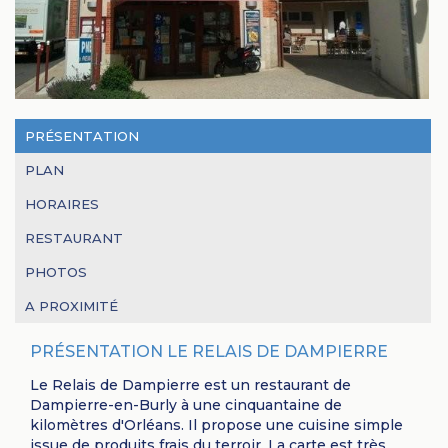
PRÉSENTATION
PLAN
HORAIRES
RESTAURANT
PHOTOS
A PROXIMITÉ
PRÉSENTATION LE RELAIS DE DAMPIERRE
Le Relais de Dampierre est un restaurant de
Dampierre-en-Burly à une cinquantaine de
kilomètres d'Orléans. Il propose une cuisine simple
issue de produits frais du terroir. La carte est très