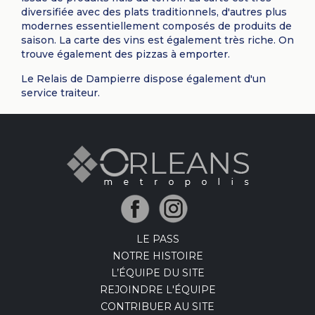
diversifiée avec des plats traditionnels, d'autres plus
modernes essentiellement composés de produits de
saison. La carte des vins est également très riche. On
trouve également des pizzas à emporter.
Le Relais de Dampierre dispose également d'un
service traiteur.
LE PASS
NOTRE HISTOIRE
L’ÉQUIPE DU SITE
REJOINDRE L'ÉQUIPE
CONTRIBUER AU SITE