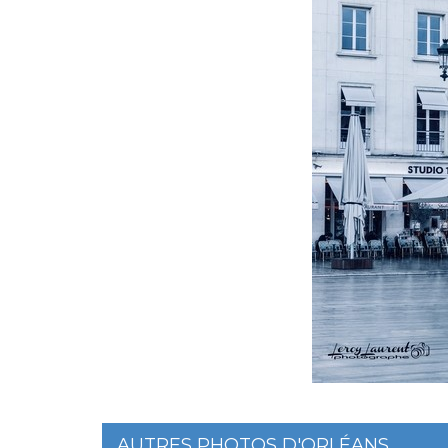
AUTRES PHOTOS D'ORLÉANS