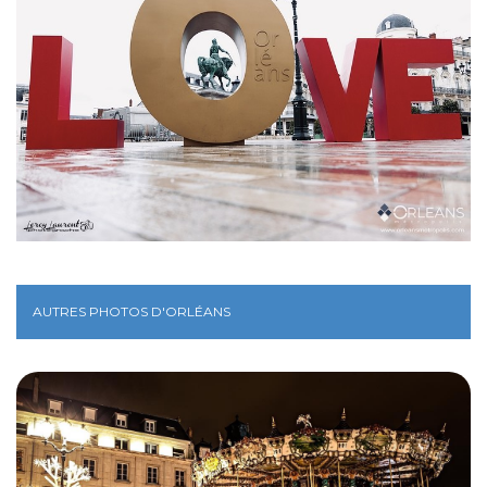
AUTRES PHOTOS D'ORLÉANS