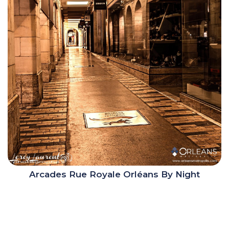
Arcades Rue Royale Orléans By Night