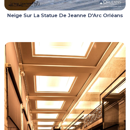
Neige Sur La Statue De Jeanne D'Arc Orléans