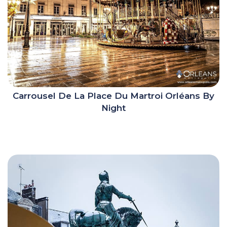
Carrousel De La Place Du Martroi Orléans By
Night