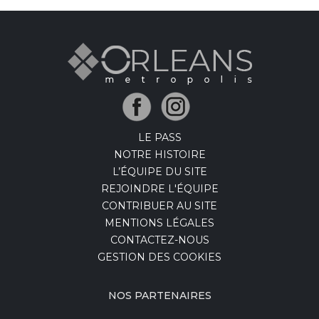
LE PASS
NOTRE HISTOIRE
L’ÉQUIPE DU SITE
REJOINDRE L'ÉQUIPE
CONTRIBUER AU SITE
MENTIONS LÉGALES
CONTACTEZ-NOUS
GESTION DES COOKIES
NOS PARTENAIRES