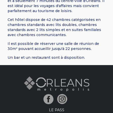
et à seulement 7 minutes du centre-ville d'Orléans. Il
est idéal pour les voyages d'affaires mais convient
parfaitement au tourisme de loisirs.
Cet hôtel dispose de 42 chambres catégorisées en
chambres standards avec lits doubles, chambres
standards avec 2 lits simples et en suites familiales
avec chambres communicantes.
Il est possible de réserver une salle de réunion de
30m² pouvant accueillir jusqu'à 22 personnes.
Un bar et un restaurant sont à disposition.
LE PASS