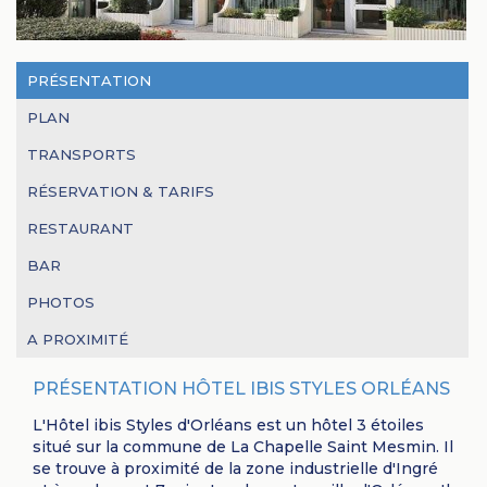
PRÉSENTATION
PLAN
TRANSPORTS
RÉSERVATION & TARIFS
RESTAURANT
BAR
PHOTOS
A PROXIMITÉ
PRÉSENTATION HÔTEL IBIS STYLES ORLÉANS
L'Hôtel ibis Styles d'Orléans est un hôtel 3 étoiles
situé sur la commune de La Chapelle Saint Mesmin. Il
se trouve à proximité de la zone industrielle d'Ingré