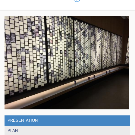
PRÉSENTATION
PLAN