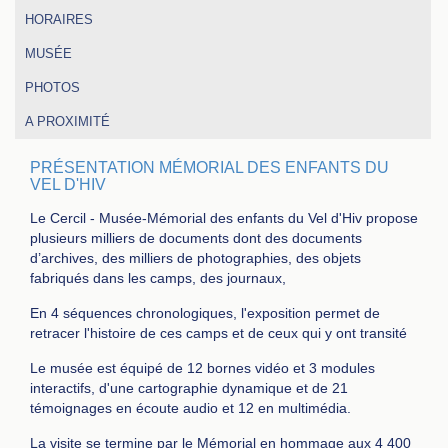
HORAIRES
MUSÉE
PHOTOS
A PROXIMITÉ
PRÉSENTATION MÉMORIAL DES ENFANTS DU
VEL D'HIV
Le Cercil - Musée-Mémorial des enfants du Vel d'Hiv propose
plusieurs milliers de documents dont des documents
d’archives, des milliers de photographies, des objets
fabriqués dans les camps, des journaux,
En 4 séquences chronologiques, l'exposition permet de
retracer l'histoire de ces camps et de ceux qui y ont transité
Le musée est équipé de 12 bornes vidéo et 3 modules
interactifs, d'une cartographie dynamique et de 21
témoignages en écoute audio et 12 en multimédia.
La visite se termine par le Mémorial en hommage aux 4 400