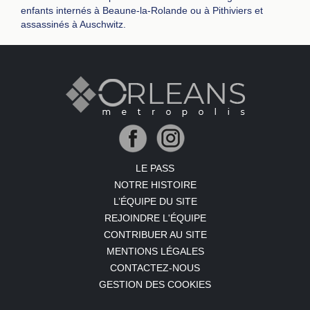
enfants internés à Beaune-la-Rolande ou à Pithiviers et
assassinés à Auschwitz.
LE PASS
NOTRE HISTOIRE
L’ÉQUIPE DU SITE
REJOINDRE L'ÉQUIPE
CONTRIBUER AU SITE
MENTIONS LÉGALES
CONTACTEZ-NOUS
GESTION DES COOKIES