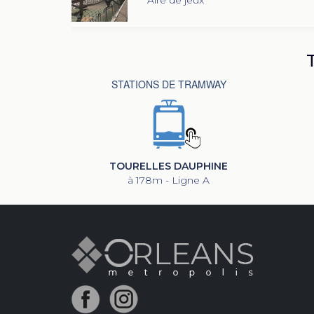
STATIONS DE TRAMWAY
TOURELLES DAUPHINE
à 178m - Ligne A