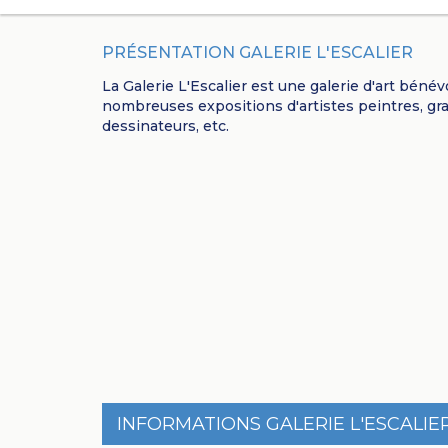
PRÉSENTATION GALERIE L'ESCALIER
La Galerie L'Escalier est une galerie d'art bénév
nombreuses expositions d'artistes peintres, gra
dessinateurs, etc.
INFORMATIONS GALERIE L'ESCALIE