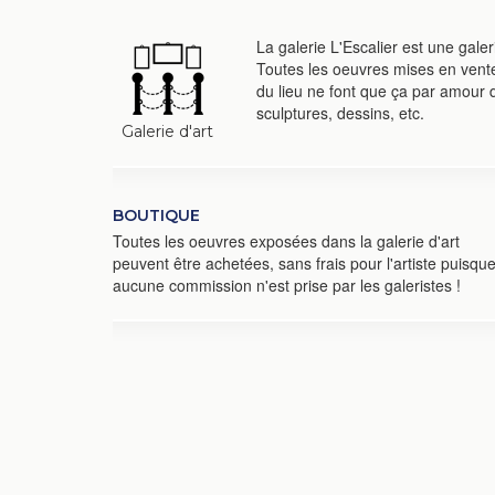
La galerie L'Escalier est une gale
Toutes les oeuvres mises en vente 
du lieu ne font que ça par amour d
sculptures, dessins, etc.
Galerie d'art
BOUTIQUE
Toutes les oeuvres exposées dans la galerie d'art
peuvent être achetées, sans frais pour l'artiste puisqu
aucune commission n'est prise par les galeristes !