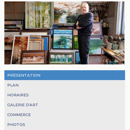
PRÉSENTATION
PLAN
HORAIRES
GALERIE D'ART
COMMERCE
PHOTOS