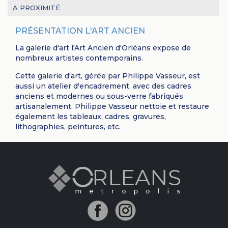
A PROXIMITÉ
PRÉSENTATION L'ART ANCIEN
La galerie d'art l'Art Ancien d'Orléans expose de
nombreux artistes contemporains.
Cette galerie d'art, gérée par Philippe Vasseur, est
aussi un atelier d'encadrement, avec des cadres
anciens et modernes ou sous-verre fabriqués
artisanalement. Philippe Vasseur nettoie et restaure
également les tableaux, cadres, gravures,
lithographies, peintures, etc.