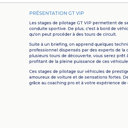
PRÉSENTATION GT VIP
Les stages de pilotage GT VIP permettent de se 
conduite sportive. De plus, c'est à bord de véhi
qu'on peut procéder à des tours de circuit.
Suite à un briefing, on apprend quelques techn
professionnel dispensés par des experts de la c
plusieurs tours de découverte, vous serez prêt à
profitant de la pleine puissance de ces véhicule
Ces stages de pilotage sur véhicules de prestig
amoureux de voiture et de sensations fortes. De
grâce au coaching pro et à votre expérience de 