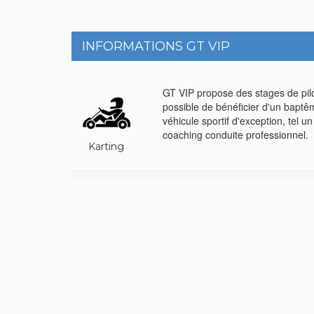
INFORMATIONS GT VIP
GT VIP propose des stages de pilo
possible de bénéficier d'un baptêm
véhicule sportif d'exception, tel un
coaching conduite professionnel.
Karting