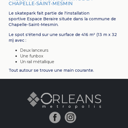
CHAPELLE-SAINT-MESMIN
Le skatepark fait partie de l'installation
sportive Espace Beraire située dans la commune de
Chapelle-Saint-Mesmin.
Le spot s'étend sur une surface de 416 m² (13 m x 32
m) avec :
Deux lanceurs
Une funbox
Un rail métallique
Tout autour se trouve une main courante.