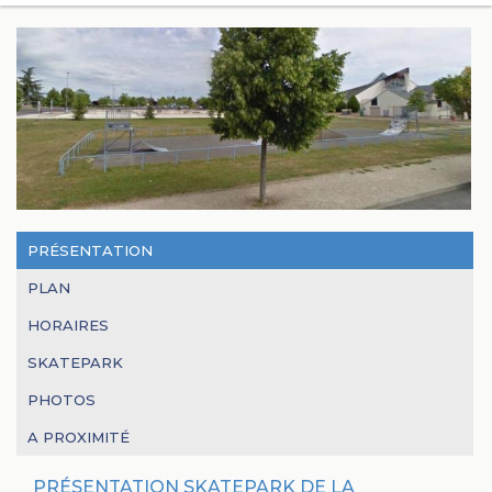
PRÉSENTATION
PLAN
HORAIRES
SKATEPARK
PHOTOS
A PROXIMITÉ
PRÉSENTATION SKATEPARK DE LA