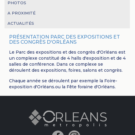
PHOTOS
A PROXIMITÉ
ACTUALITÉS
PRÉSENTATION PARC DES EXPOSITIONS ET
DES CONGRÈS D'ORLÉANS
Le Parc des expositions et des congrès d'Orléans est
un complexe constitué de 4 halls d'exposition et de 4
salles de conférence. Dans ce complexe se
déroulent des expositions, foires, salons et congrès.
Chaque année se déroulent par exemple la Foire-
exposition d'Orléans.ou la Fête foraine d'Orléans.