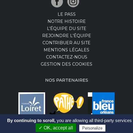
LE PASS
NOTRE HISTOIRE
L’ÉQUIPE DU SITE
REJOINDRE L'ÉQUIPE
CONTRIBUER AU SITE
MENTIONS LÉGALES
CONTACTEZ-NOUS
GESTION DES COOKIES
NOS PARTENAIRES
By continuing to scroll,
you are allowing all third-party services
✓ OK, accept all
Personalize