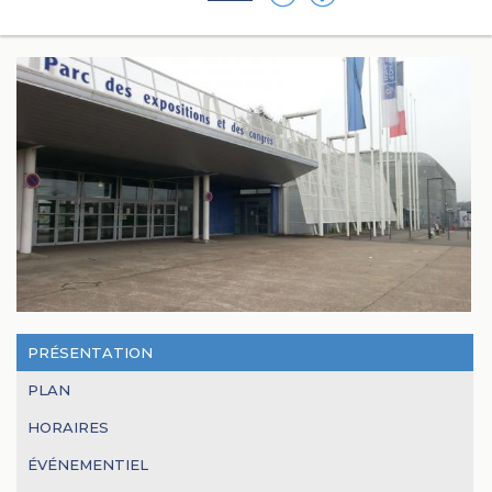
PRÉSENTATION
PLAN
HORAIRES
ÉVÉNEMENTIEL