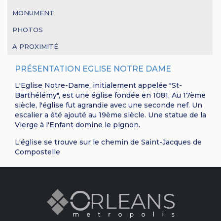
MONUMENT
PHOTOS
A PROXIMITÉ
PRÉSENTATION EGLISE NOTRE DAME
L'Eglise Notre-Dame, initialement appelée "St-
Barthélémy", est une église fondée en 1081. Au 17ème
siècle, l'église fut agrandie avec une seconde nef. Un
escalier a été ajouté au 19ème siècle. Une statue de la
Vierge à l'Enfant domine le pignon.
L'église se trouve sur le chemin de Saint-Jacques de
Compostelle