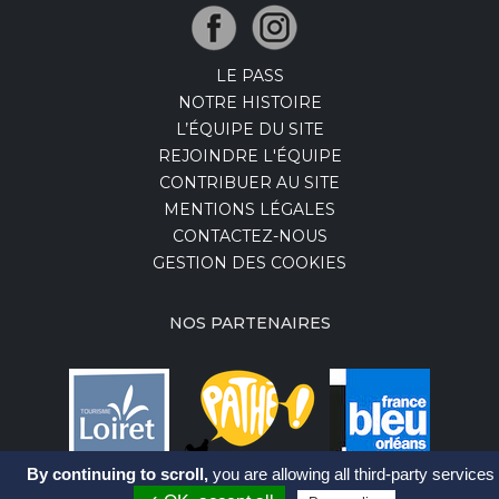
LE PASS
NOTRE HISTOIRE
L’ÉQUIPE DU SITE
REJOINDRE L'ÉQUIPE
CONTRIBUER AU SITE
MENTIONS LÉGALES
CONTACTEZ-NOUS
GESTION DES COOKIES
NOS PARTENAIRES
By continuing to scroll,
you are allowing all third-party services