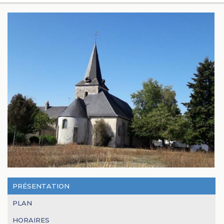
PRÉSENTATION
PLAN
HORAIRES