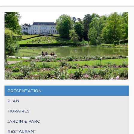
PRÉSENTATION
PLAN
HORAIRES
JARDIN & PARC
RESTAURANT