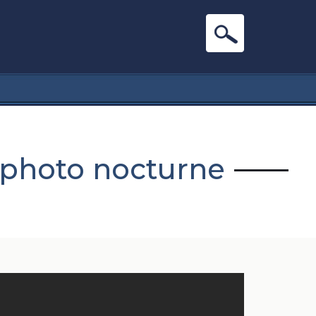
e photo nocturne