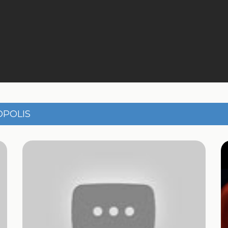
OPOLIS