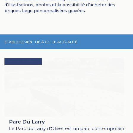
d’illustrations, photos et la possibilité d’acheter des
briques Lego personnalisées gravées.
ETABLISSEMENT LIÉ À CETTE ACTUALITÉ
Pétanque
Parc Du Larry
Le Parc du Larry d'Olivet est un parc contemporain