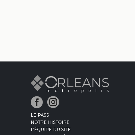
LE PASS
NOTRE HISTOIRE
L’ÉQUIPE DU SITE