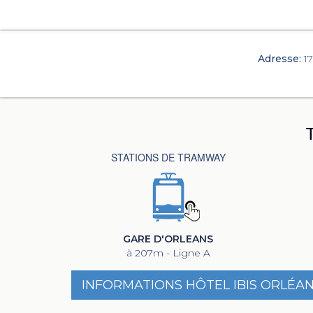
Adresse:
1
STATIONS DE TRAMWAY
GARE D'ORLEANS
à 207m - Ligne A
INFORMATIONS HÔTEL IBIS ORLÉA