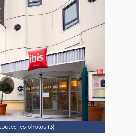
 toutes les photos (3)