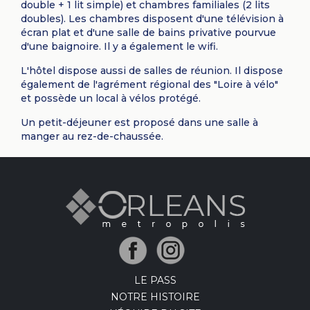
double + 1 lit simple) et chambres familiales (2 lits
doubles). Les chambres disposent d'une télévision à
écran plat et d'une salle de bains privative pourvue
d'une baignoire. Il y a également le wifi.
L'hôtel dispose aussi de salles de réunion. Il dispose
également de l'agrément régional des "Loire à vélo"
et possède un local à vélos protégé.
Un petit-déjeuner est proposé dans une salle à
manger au rez-de-chaussée.
LE PASS
NOTRE HISTOIRE