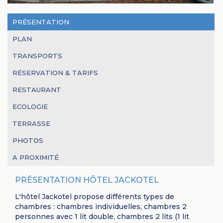
PRÉSENTATION
PLAN
TRANSPORTS
RÉSERVATION & TARIFS
RESTAURANT
ECOLOGIE
TERRASSE
PHOTOS
A PROXIMITÉ
PRÉSENTATION HÔTEL JACKOTEL
L'hôtel Jackotel propose différents types de
chambres : chambres individuelles, chambres 2
personnes avec 1 lit double, chambres 2 lits (1 lit