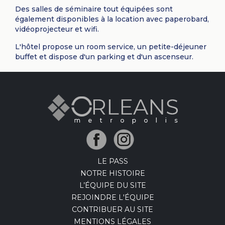
Des salles de séminaire tout équipées sont
également disponibles à la location avec paperobard,
vidéoprojecteur et wifi.
L'hôtel propose un room service, un petite-déjeuner
buffet et dispose d'un parking et d'un ascenseur.
LE PASS
NOTRE HISTOIRE
L’ÉQUIPE DU SITE
REJOINDRE L'ÉQUIPE
CONTRIBUER AU SITE
MENTIONS LÉGALES