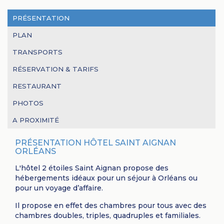
PRÉSENTATION
PLAN
TRANSPORTS
RÉSERVATION & TARIFS
RESTAURANT
PHOTOS
A PROXIMITÉ
PRÉSENTATION HÔTEL SAINT AIGNAN
ORLÉANS
L'hôtel 2 étoiles Saint Aignan propose des
hébergements idéaux pour un séjour à Orléans ou
pour un voyage d’affaire.
Il propose en effet des chambres pour tous avec des
chambres doubles, triples, quadruples et familiales.