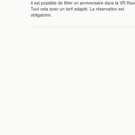
Il est possible de fêter un anniversaire dans la VR Ro
Tout cela avec un tarif adapté. La réservation est
obligatoire.