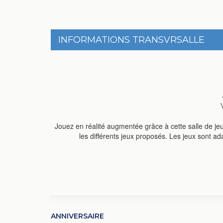
INFORMATIONS TRANSVRSALLE
Jouez en réalité augmentée grâce à cette salle de j
les différents jeux proposés. Les jeux sont a
ANNIVERSAIRE