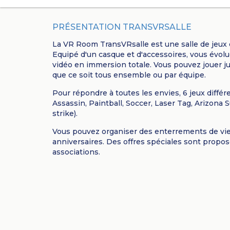
PRÉSENTATION TRANSVRSALLE
La VR Room TransVRsalle est une salle de jeux 
Equipé d'un casque et d'accessoires, vous évolu
vidéo en immersion totale. Vous pouvez jouer ju
que ce soit tous ensemble ou par équipe.
Pour répondre à toutes les envies, 6 jeux diffé
Assassin, Paintball, Soccer, Laser Tag, Arizona
strike).
Vous pouvez organiser des enterrements de vie 
anniversaires. Des offres spéciales sont propo
associations.