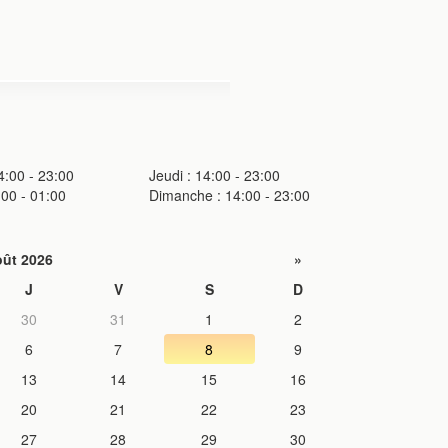
4:00 - 23:00
Jeudi : 14:00 - 23:00
:00 - 01:00
Dimanche : 14:00 - 23:00
ût 2026
»
J
V
S
D
30
31
1
2
6
7
8
9
13
14
15
16
20
21
22
23
27
28
29
30