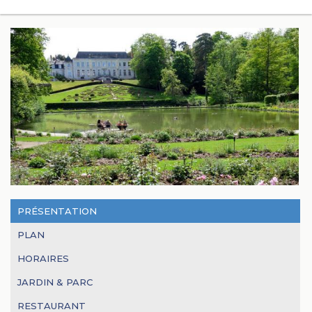
PRÉSENTATION
PLAN
HORAIRES
JARDIN & PARC
RESTAURANT