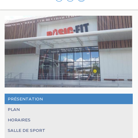
PRÉSENTATION
PLAN
HORAIRES
SALLE DE SPORT