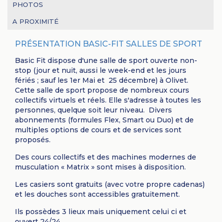
PHOTOS
A PROXIMITÉ
PRÉSENTATION BASIC-FIT SALLES DE SPORT
Basic Fit dispose d'une salle de sport ouverte non-
stop (jour et nuit, aussi le week-end et les jours
fériés ; sauf les 1er Mai et 25 décembre) à Olivet.
Cette salle de sport propose de nombreux cours
collectifs virtuels et réels. Elle s'adresse à toutes les
personnes, quelque soit leur niveau. Divers
abonnements (formules Flex, Smart ou Duo) et de
multiples options de cours et de services sont
proposés.
Des cours collectifs et des machines modernes de
musculation « Matrix » sont mises à disposition.
Les casiers sont gratuits (avec votre propre cadenas)
et les douches sont accessibles gratuitement.
Ils possèdes 3 lieux mais uniquement celui ci et
ouvert 24/24.