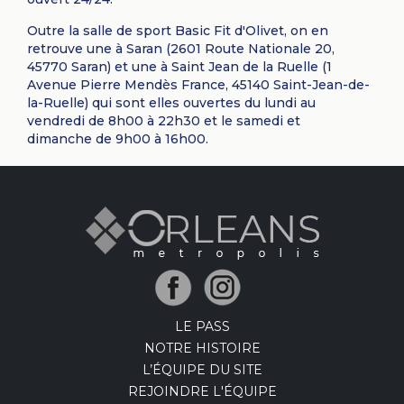
Outre la salle de sport Basic Fit d'Olivet, on en
retrouve une à Saran (2601 Route Nationale 20,
45770 Saran) et une à Saint Jean de la Ruelle (1
Avenue Pierre Mendès France, 45140 Saint-Jean-de-
la-Ruelle) qui sont elles ouvertes du lundi au
vendredi de 8h00 à 22h30 et le samedi et
dimanche de 9h00 à 16h00.
LE PASS
NOTRE HISTOIRE
L’ÉQUIPE DU SITE
REJOINDRE L'ÉQUIPE