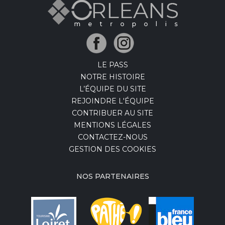
LE PASS
NOTRE HISTOIRE
L’ÉQUIPE DU SITE
REJOINDRE L'ÉQUIPE
CONTRIBUER AU SITE
MENTIONS LÉGALES
CONTACTEZ-NOUS
GESTION DES COOKIES
NOS PARTENAIRES