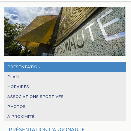
PRÉSENTATION
PLAN
HORAIRES
ASSOCIATIONS SPORTIVES
PHOTOS
A PROXIMITÉ
PRÉSENTATION L'ARGONAUTE