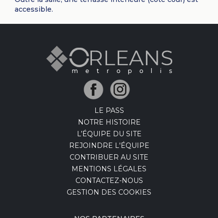
accessible.
LE PASS
NOTRE HISTOIRE
L’ÉQUIPE DU SITE
REJOINDRE L'ÉQUIPE
CONTRIBUER AU SITE
MENTIONS LÉGALES
CONTACTEZ-NOUS
GESTION DES COOKIES