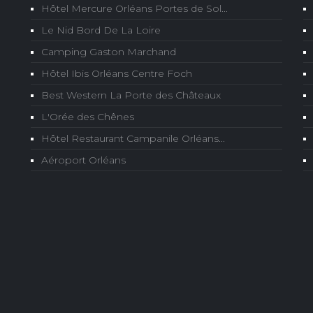
Hôtel Mercure Orléans Portes de Sol...
Le Nid Bord De La Loire
Camping Gaston Marchand
Hôtel Ibis Orléans Centre Foch
Best Western La Porte des Châteaux
L'Orée des Chênes
Hôtel Restaurant Campanile Orléans...
Aéroport Orléans