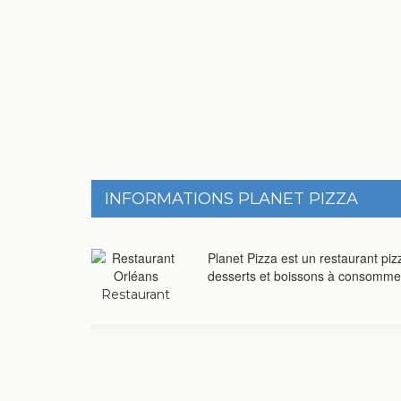
INFORMATIONS PLANET PIZZA
Planet Pizza est un restaurant pi
desserts et boissons à consommer s
Restaurant