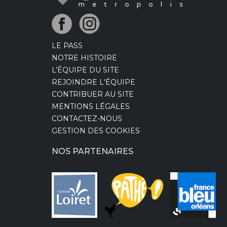
LE PASS
NOTRE HISTOIRE
L’ÉQUIPE DU SITE
REJOINDRE L'ÉQUIPE
CONTRIBUER AU SITE
MENTIONS LÉGALES
CONTACTEZ-NOUS
GESTION DES COOKIES
NOS PARTENAIRES