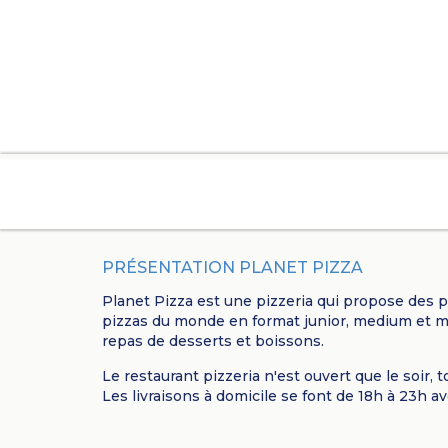
PRÉSENTATION PLANET PIZZA
Planet Pizza est une pizzeria qui propose des p
pizzas du monde en format junior, medium et 
repas de desserts et boissons.
Le restaurant pizzeria n'est ouvert que le soir, t
Les livraisons à domicile se font de 18h à 23h a