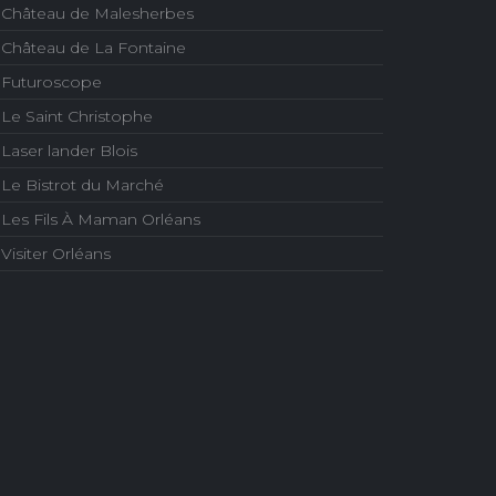
Château de Malesherbes
Château de La Fontaine
Futuroscope
Le Saint Christophe
Laser lander Blois
Le Bistrot du Marché
Les Fils À Maman Orléans
Visiter Orléans