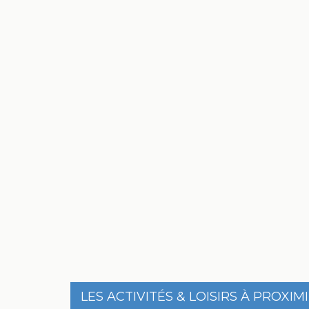
LES ACTIVITÉS & LOISIRS À PROXIM