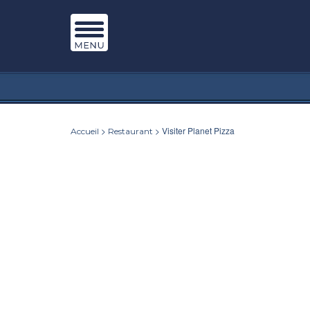
>
> Visiter Planet Pizza
Accueil
Restaurant