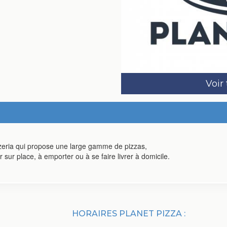
Voir
zzeria qui propose une large gamme de pizzas,
ur place, à emporter ou à se faire livrer à domicile.
HORAIRES PLANET PIZZA :