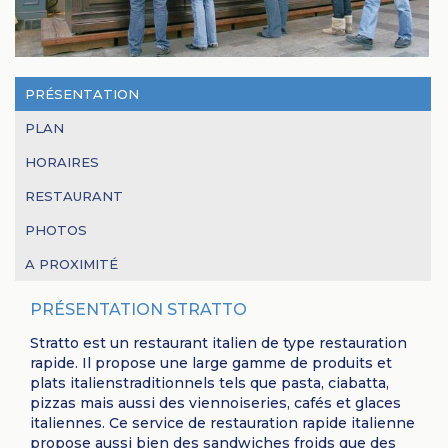
PRÉSENTATION
PLAN
HORAIRES
RESTAURANT
PHOTOS
A PROXIMITÉ
PRÉSENTATION STRATTO
Stratto est un restaurant italien de type restauration
rapide. Il propose une large gamme de produits et
plats italienstraditionnels tels que pasta, ciabatta,
pizzas mais aussi des viennoiseries, cafés et glaces
italiennes. Ce service de restauration rapide italienne
propose aussi bien des sandwiches froids que des