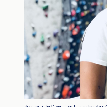
Nous avons testé pour vous la salle d'escalade