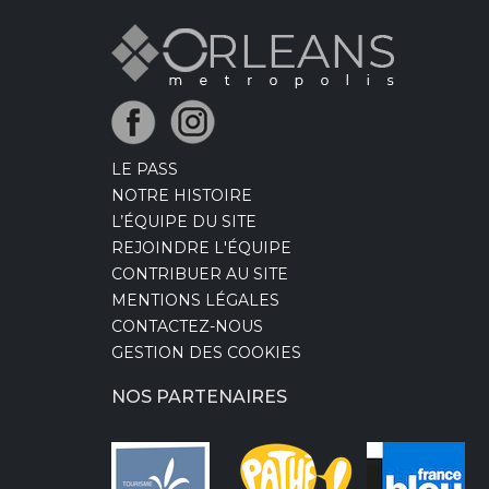
LE PASS
NOTRE HISTOIRE
L’ÉQUIPE DU SITE
REJOINDRE L'ÉQUIPE
CONTRIBUER AU SITE
MENTIONS LÉGALES
CONTACTEZ-NOUS
GESTION DES COOKIES
NOS PARTENAIRES