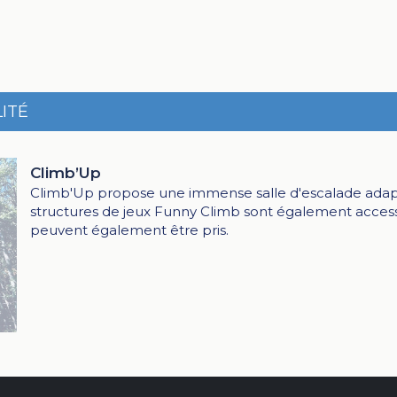
ITÉ
Climb’Up
Climb'Up propose une immense salle d'escalade adapté
structures de jeux Funny Climb sont également accessi
peuvent également être pris.