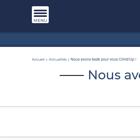
>
> Nous avons testé pour vous Climb'Up !
Accueil
Actualités
Nous av