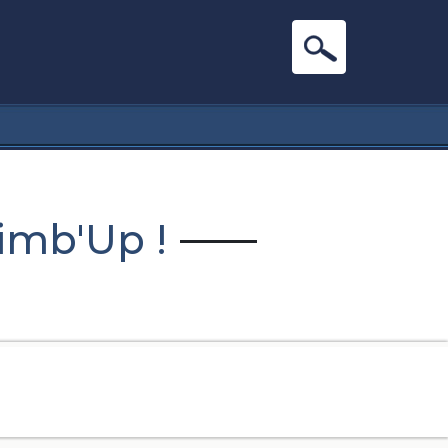
imb'Up !