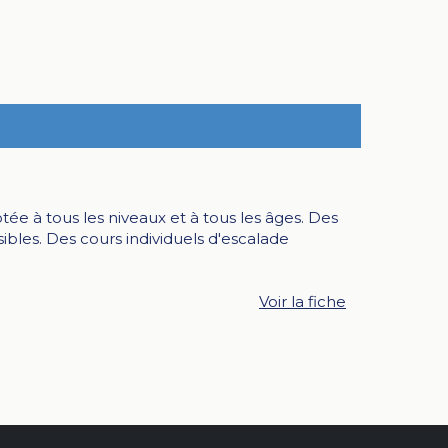
e à tous les niveaux et à tous les âges. Des
bles. Des cours individuels d'escalade
Voir la fiche