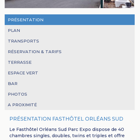
PRÉSENTATION
PLAN
TRANSPORTS
RÉSERVATION & TARIFS
TERRASSE
ESPACE VERT
BAR
PHOTOS
A PROXIMITÉ
PRÉSENTATION FASTHÔTEL ORLÉANS SUD
Le Fasthôtel Orléans Sud Parc Expo dispose de 40
chambres singles, doubles, twins et triples et offre