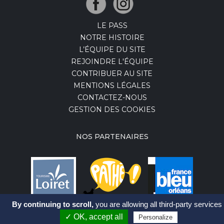
LE PASS
NOTRE HISTOIRE
L’ÉQUIPE DU SITE
REJOINDRE L'ÉQUIPE
CONTRIBUER AU SITE
MENTIONS LÉGALES
CONTACTEZ-NOUS
GESTION DES COOKIES
NOS PARTENAIRES
By continuing to scroll,
you are allowing all third-party services
✓ OK, accept all
Personalize