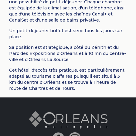
une possibilité de petit-déjeuner. Chaque chambre
est équipée de la climatisation, d'un téléphone, ainsi
que d'une télévision avec les chaînes Canal+ et
CanalSat et d'une salle de bains privative.
Un petit-déjeuner buffet est servi tous les jours sur
place.
Sa position est stratégique, à côté du Zénith et du
Parc des Expositions d'Orléans et à 10 mn du centre-
ville et d'Orléans La Source.
Cet hôtel, d'accès très pratique, est particulièrement
adapté au tourisme d'affaires puisqu'il est situé à 3
km du centre d'Orléans et se trouve à 1 heure de
route de Chartres et de Tours.