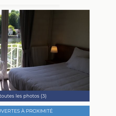
 toutes les photos (3)
UVERTES À PROXIMITÉ