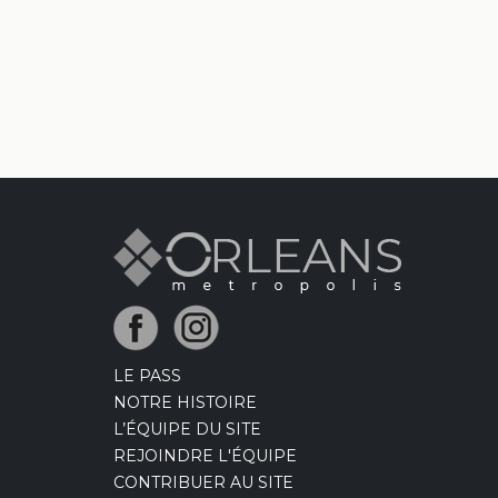
LE PASS
NOTRE HISTOIRE
L’ÉQUIPE DU SITE
REJOINDRE L'ÉQUIPE
CONTRIBUER AU SITE