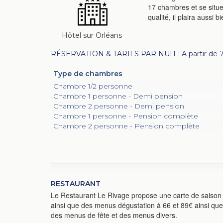
17 chambres et se situe
qualité, il plaira aussi 
Hôtel sur Orléans
RÉSERVATION & TARIFS PAR NUIT : A partir de 
Type de chambres
Chambre 1/2 personne
Chambre 1 personne - Demi pension
Chambre 2 personne - Demi pension
Chambre 1 personne - Pension complète
Chambre 2 personne - Pension complète
RESTAURANT
Le Restaurant Le Rivage propose une carte de saison
ainsi que des menus dégustation à 66 et 89€ ainsi que
des menus de fête et des menus divers.