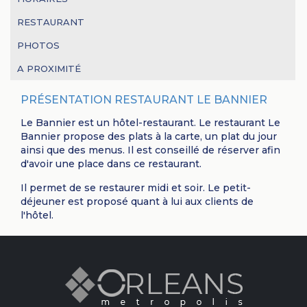
RESTAURANT
PHOTOS
A PROXIMITÉ
PRÉSENTATION RESTAURANT LE BANNIER
Le
Bannier est un hôtel-restaurant
. Le restaurant Le
Bannier propose des plats à la carte, un plat du jour
ainsi que des menus. Il est conseillé de réserver afin
d'avoir une place dans ce restaurant.
Il permet de se restaurer midi et soir. Le petit-
déjeuner est proposé quant à lui aux clients de
l'hôtel.