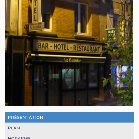
PRÉSENTATION
PLAN
HORAIRES