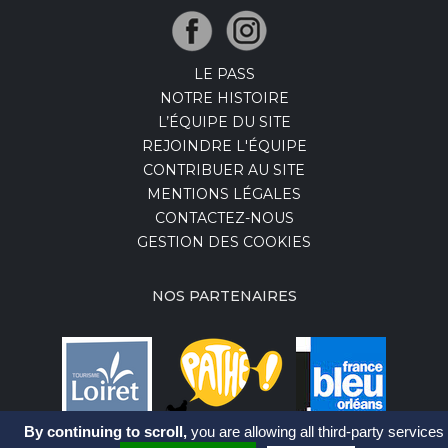
LE PASS
NOTRE HISTOIRE
L’ÉQUIPE DU SITE
REJOINDRE L'ÉQUIPE
CONTRIBUER AU SITE
MENTIONS LÉGALES
CONTACTEZ-NOUS
GESTION DES COOKIES
NOS PARTENAIRES
By continuing to scroll,
you are allowing all third-party services