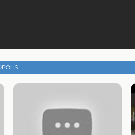
OPOLIS