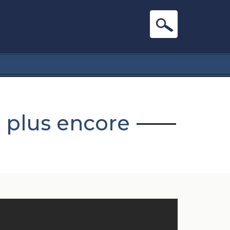
n plus encore