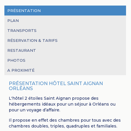
PRÉSENTATION
PLAN
TRANSPORTS
RÉSERVATION & TARIFS
RESTAURANT
PHOTOS
A PROXIMITÉ
PRÉSENTATION HÔTEL SAINT AIGNAN
ORLÉANS
L'hôtel 2 étoiles Saint Aignan propose des
hébergements idéaux pour un séjour à Orléans ou
pour un voyage d’affaire.
Il propose en effet des chambres pour tous avec des
chambres doubles, triples, quadruples et familiales.