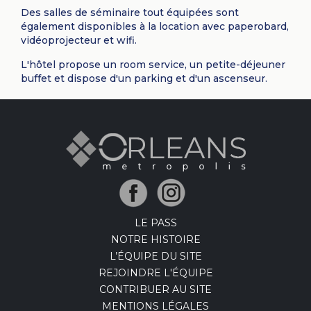
Des salles de séminaire tout équipées sont
également disponibles à la location avec paperobard,
vidéoprojecteur et wifi.
L'hôtel propose un room service, un petite-déjeuner
buffet et dispose d'un parking et d'un ascenseur.
LE PASS
NOTRE HISTOIRE
L’ÉQUIPE DU SITE
REJOINDRE L'ÉQUIPE
CONTRIBUER AU SITE
MENTIONS LÉGALES