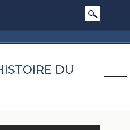
HISTOIRE DU