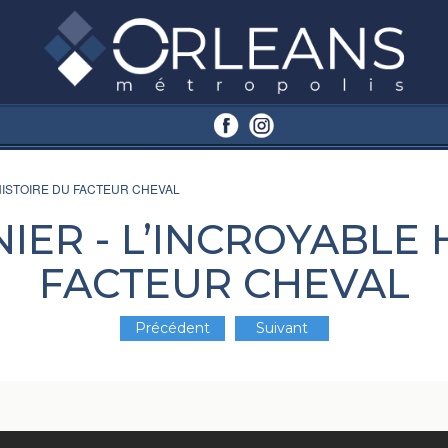
 HISTOIRE DU FACTEUR CHEVAL
NIER - L’INCROYABLE 
FACTEUR CHEVAL
Précédent
Suivant