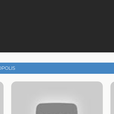
OPOLIS