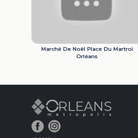
Marché De Noël Place Du Martroi
Orléans