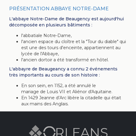
PRÉSENTATION ABBAYE NOTRE-DAME
L'abbaye Notre-Dame de Beaugency est aujourd'hui
décomposée en plusieurs bâtiments :
l'abbatiale Notre-Dame,
l'ancien espace du cloître et la "Tour du diable" qui
est une des tours d'enceinte, appartiennent au
lycée de l'Abbaye,
l'ancien dortoir a été transformé en hôtel.
L'abbayre de Beaugeancy a connu 2 événements
très importants au cours de son histoire :
En son sein, en 1152, a été annulé le
mariage de Louis VII et Aliénor d'Aquitaine.
En 1429 Jeanne d’Arc libère la citadelle qui était
aux mains des Anglais.