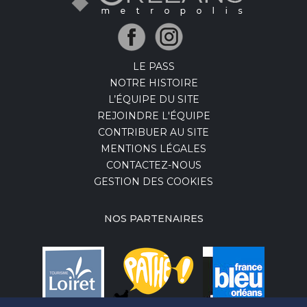
LE PASS
NOTRE HISTOIRE
L’ÉQUIPE DU SITE
REJOINDRE L'ÉQUIPE
CONTRIBUER AU SITE
MENTIONS LÉGALES
CONTACTEZ-NOUS
GESTION DES COOKIES
NOS PARTENAIRES