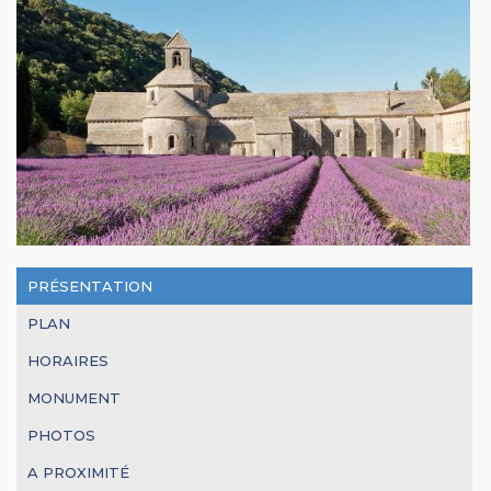
PRÉSENTATION
PLAN
HORAIRES
MONUMENT
PHOTOS
A PROXIMITÉ