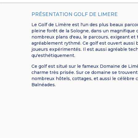
PRÉSENTATION GOLF DE LIMERE
Le Golf de Limère est l'un des plus beaux parco
pleine forêt de la Sologne, dans un magnifique
nombreux plans d'eau, le parcours, exigeant et 
agréablement rythmé. Ce golf est ouvert aussi 
joueurs expérimentés. Il est aussi agréable te
qu'esthétiquement.
Ce golf est situé sur le fameux Domaine de Lim
charme très prisée. Sur ce domaine se trouvent 
nombreux hôtels, cottages, et aussi le célèbre
Balnéades
.