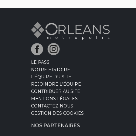
LE PASS
NOTRE HISTOIRE
L’ÉQUIPE DU SITE
REJOINDRE L'ÉQUIPE
CONTRIBUER AU SITE
MENTIONS LÉGALES
CONTACTEZ-NOUS
GESTION DES COOKIES
NOS PARTENAIRES