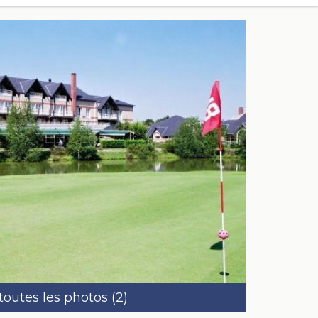
 toutes les photos (2)