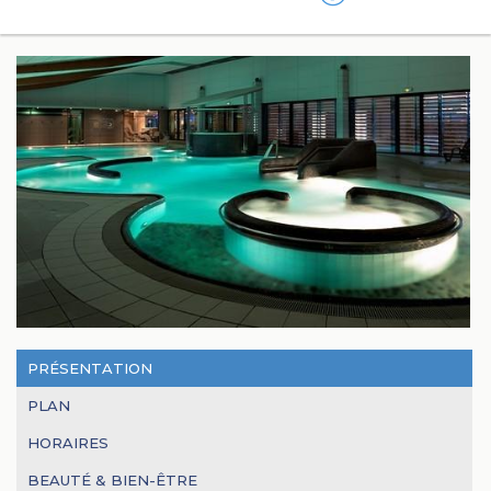
PRÉSENTATION
PLAN
HORAIRES
BEAUTÉ & BIEN-ÊTRE