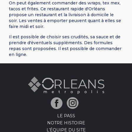
On peut également commander des wraps, tex mex,
tacos et frites. Ce restaurant rapide d'Orléans
propose un restaurant et la livraison à domicile le
soir. Les ventes à emporter peuvent quant à elles se
faire midi et soir.
Il est possible de choisir ses crudités, sa sauce et de
prendre d'éventuels suppléments. Des formules
repas sont proposées. Il est possible de commander
en ligne.
LE PASS
NOTRE HISTOIRE
L’ÉQUIPE DU SITE